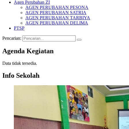
Agen Perubahan ZI
AGEN PERUBAHAN PESONA
AGEN PERUBAHAN SATRIA
AGEN PERUBAHAN TARBIYA
AGEN PERUBAHAN DELIMA
PTSP
Pencarian:
Agenda Kegiatan
Data tidak tersedia.
Info Sekolah