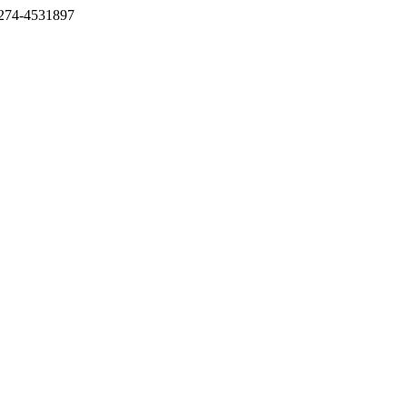
274-4531897