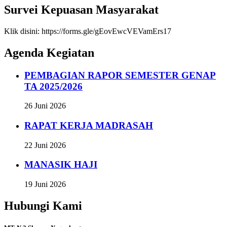
Survei Kepuasan Masyarakat
Klik disini: https://forms.gle/gEovEwcVEVamErs17
Agenda Kegiatan
PEMBAGIAN RAPOR SEMESTER GENAP
TA 2025/2026
26 Juni 2026
RAPAT KERJA MADRASAH
22 Juni 2026
MANASIK HAJI
19 Juni 2026
Hubungi Kami