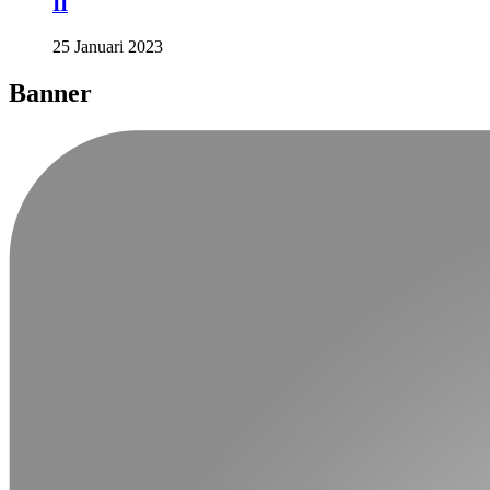
II
25 Januari 2023
Banner