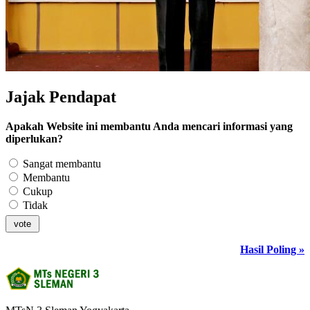
Jajak Pendapat
Apakah Website ini membantu Anda mencari informasi yang
diperlukan?
Sangat membantu
Membantu
Cukup
Tidak
Hasil Poling »