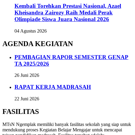
Kembali Torehkan Prestasi Nasional, Azael
Kheisandra Zairozy Raih Medali Perak
Olimpiade Siswa Juara Nasional 2026
04 Agustus 2026
AGENDA KEGIATAN
PEMBAGIAN RAPOR SEMESTER GENAP
TA 2025/2026
26 Juni 2026
RAPAT KERJA MADRASAH
22 Juni 2026
FASILITAS
MTsN Ngemplak memiliki banyak fasilitas sekolah yang siap untuk
mendukung proses Kegiatan Belajar Mengajar untuk mencapai