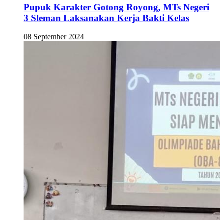
Pupuk Karakter Gotong Royong, MTs Negeri
3 Sleman Laksanakan Kerja Bakti Kelas
08 September 2024