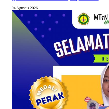
04 Agustus 2026