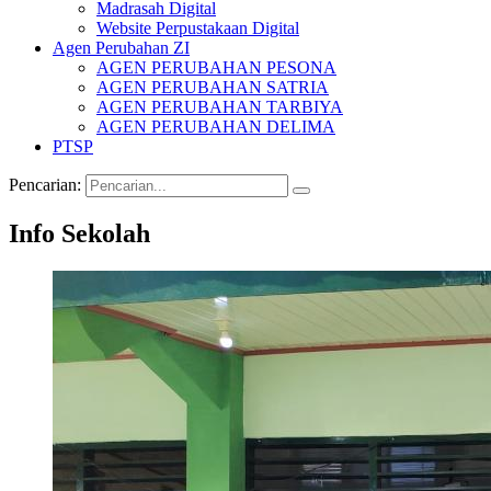
Madrasah Digital
Website Perpustakaan Digital
Agen Perubahan ZI
AGEN PERUBAHAN PESONA
AGEN PERUBAHAN SATRIA
AGEN PERUBAHAN TARBIYA
AGEN PERUBAHAN DELIMA
PTSP
Pencarian:
Info Sekolah