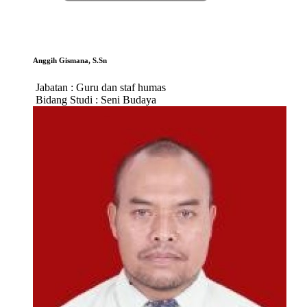
Anggih Gismana, S.Sn
Jabatan :
Guru dan staf humas
Bidang Studi :
Seni Budaya