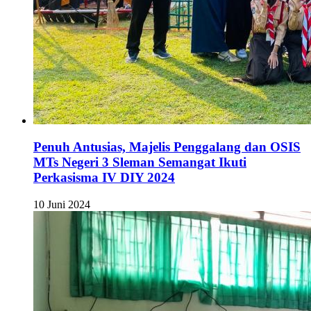
Penuh Antusias, Majelis Penggalang dan OSIS
MTs Negeri 3 Sleman Semangat Ikuti
Perkasisma IV DIY 2024
10 Juni 2024