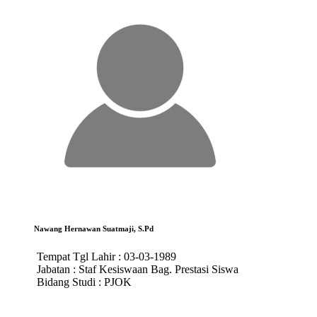
Nawang Hernawan Suatmaji, S.Pd
Tempat Tgl Lahir :
03-03-1989
Jabatan :
Staf Kesiswaan Bag. Prestasi Siswa
Bidang Studi :
PJOK