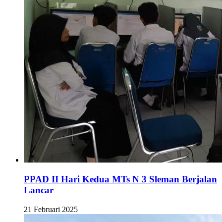
PPAD II Hari Kedua MTs N 3 Sleman Berjalan
Lancar
21 Februari 2025