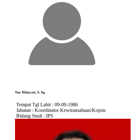
Nur Hidayati, S. Ag
Tempat Tgl Lahir :
09-09-1986
Jabatan :
Koordinator Kewirausahaan/Kopsis
Bidang Studi :
IPS