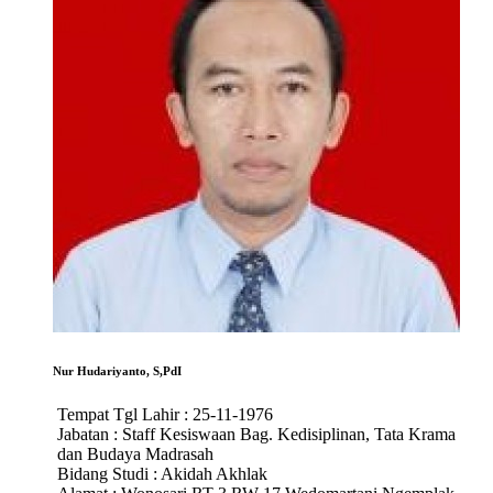
Nur Hudariyanto, S,PdI
Tempat Tgl Lahir :
25-11-1976
Jabatan :
Staff Kesiswaan Bag. Kedisiplinan, Tata Krama
dan Budaya Madrasah
Bidang Studi :
Akidah Akhlak