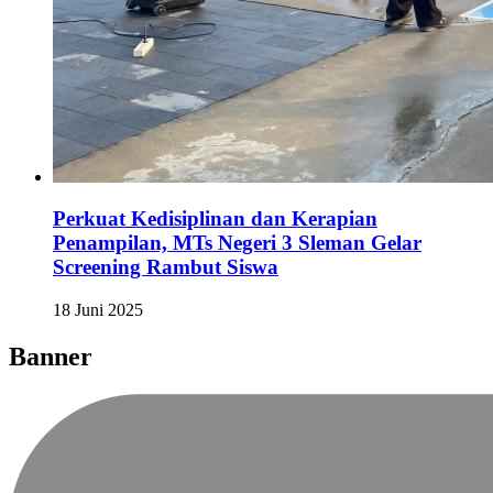
Perkuat Kedisiplinan dan Kerapian
Penampilan, MTs Negeri 3 Sleman Gelar
Screening Rambut Siswa
18 Juni 2025
Banner