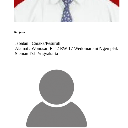
Barjana
Jabatan :
Caraka/Pesuruh
Alamat :
Wonosari RT 2 RW 17 Wedomartani Ngemplak
Sleman D.I. Yogyakarta