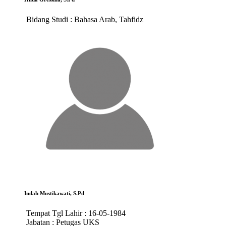
Bidang Studi :
Bahasa Arab, Tahfidz
Indah Mustikawati, S.Pd
Tempat Tgl Lahir :
16-05-1984
Jabatan :
Petugas UKS