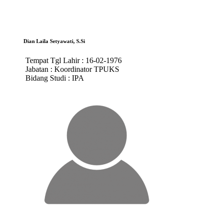
Dian Laila Setyawati, S.Si
Tempat Tgl Lahir :
16-02-1976
Jabatan :
Koordinator TPUKS
Bidang Studi :
IPA