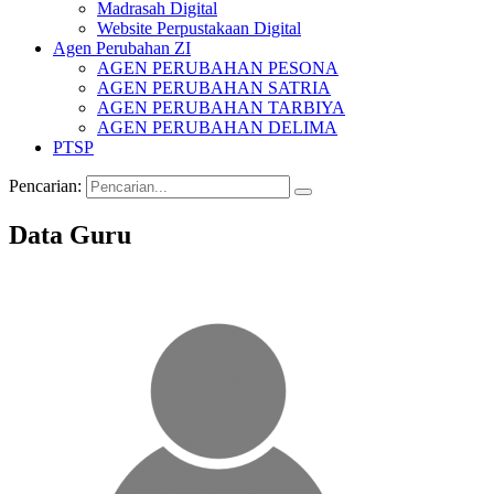
Madrasah Digital
Website Perpustakaan Digital
Agen Perubahan ZI
AGEN PERUBAHAN PESONA
AGEN PERUBAHAN SATRIA
AGEN PERUBAHAN TARBIYA
AGEN PERUBAHAN DELIMA
PTSP
Pencarian:
Data Guru