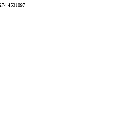
274-4531897