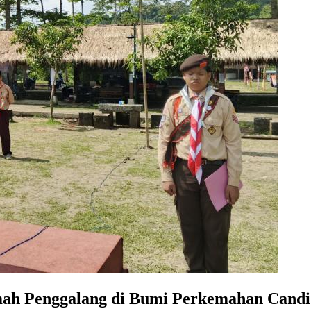
mah Penggalang di Bumi Perkemahan Cand