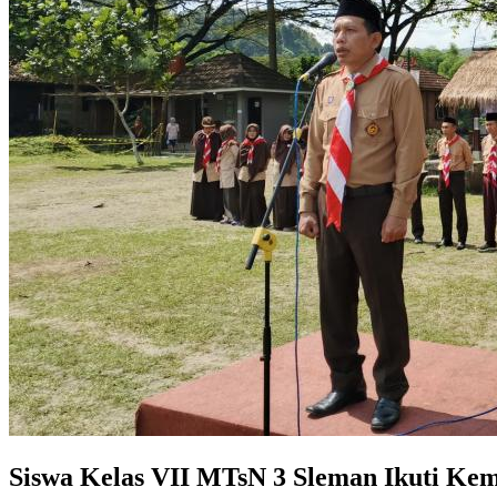
Siswa Kelas VII MTsN 3 Sleman Ikuti Ke