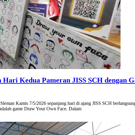
an Hari Kedua Pameran JISS SCH dengan 
Sleman Kamis 7/5/2026 sepanjang hari di ajang JISS SCH berlangsun
ini adalah game Draw Your Own Face. Dalam