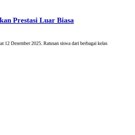
an Prestasi Luar Biasa
t 12 Desember 2025. Ratusan siswa dari berbagai kelas