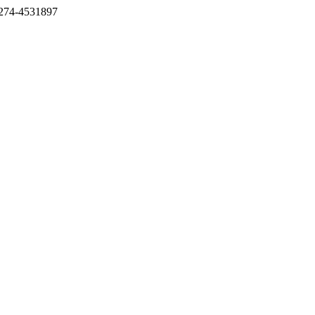
274-4531897