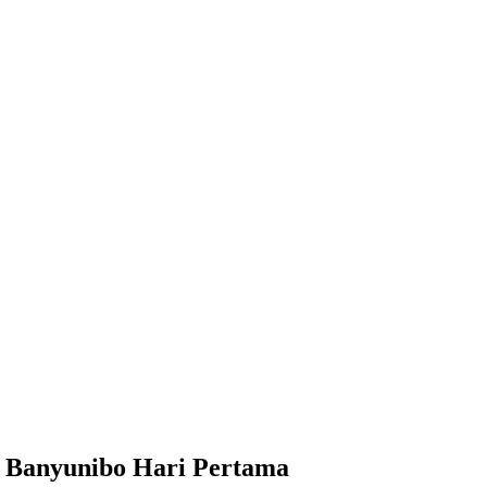
i Banyunibo Hari Pertama