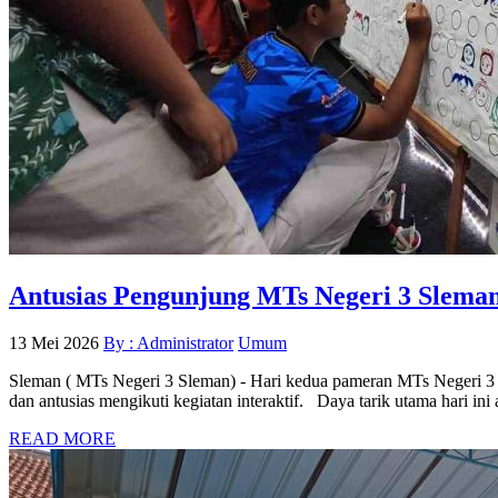
Antusias Pengunjung MTs Negeri 3 Slem
13 Mei 2026
By : Administrator
Umum
Sleman ( MTs Negeri 3 Sleman) - Hari kedua pameran MTs Negeri 3 
dan antusias mengikuti kegiatan interaktif. Daya tarik utama hari 
READ MORE