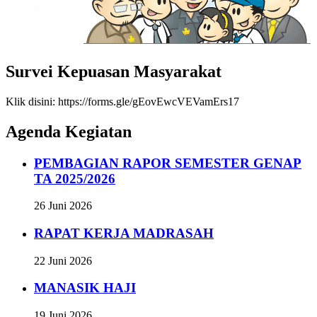
Survei Kepuasan Masyarakat
Klik disini: https://forms.gle/gEovEwcVEVamErs17
Agenda Kegiatan
PEMBAGIAN RAPOR SEMESTER GENAP
TA 2025/2026
26 Juni 2026
RAPAT KERJA MADRASAH
22 Juni 2026
MANASIK HAJI
19 Juni 2026