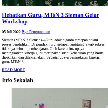
Hebatkan Guru, MTsN 3 Sleman Gelar
Workshop
05 Juli 2022
By :
Pengumuman
Sleman (MTsN 3 Sleman)—Guru adalah garda terdepan dalam
proses pendidikan. Di pundak guru terdapat tanggung jawab sukses
tidaknya sebuah pembelajaran. Oleh karena itu, upaya
meningkatkan kinerja guru merupakan suatu keharusan yang harus
dipikirkan dan dilaksanakan. Sebagai upaya peningkatan kinerja
guru, MTsN 3
READ MORE
Info Sekolah