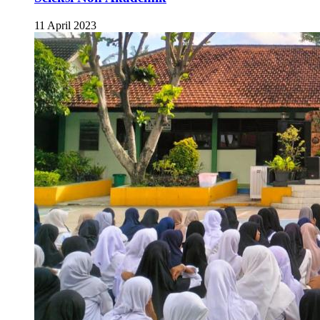
11 April 2023