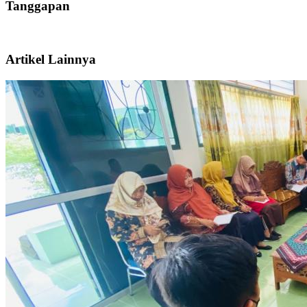
Tanggapan
Artikel Lainnya