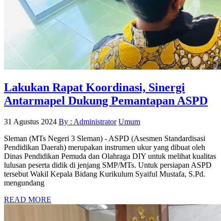
Lakukan Rapat Koordinasi, Sinergi
Antarmapel Dukung Pemantapan ASPD
31 Agustus 2024
By : Administrator
Umum
Sleman (MTs Negeri 3 Sleman) - ASPD (Asesmen Standardisasi
Pendidikan Daerah) merupakan instrumen ukur yang dibuat oleh
Dinas Pendidikan Pemuda dan Olahraga DIY untuk melihat kualitas
lulusan peserta didik di jenjang SMP/MTs. Untuk persiapan ASPD
tersebut Wakil Kepala Bidang Kurikulum Syaiful Mustafa, S.Pd.
mengundang
READ MORE