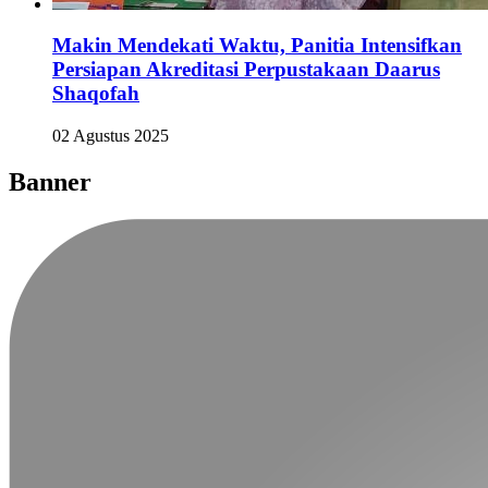
Makin Mendekati Waktu, Panitia Intensifkan
Persiapan Akreditasi Perpustakaan Daarus
Shaqofah
02 Agustus 2025
Banner