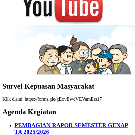
Survei Kepuasan Masyarakat
Klik disini: https://forms.gle/gEovEwcVEVamErs17
Agenda Kegiatan
PEMBAGIAN RAPOR SEMESTER GENAP
TA 2025/2026