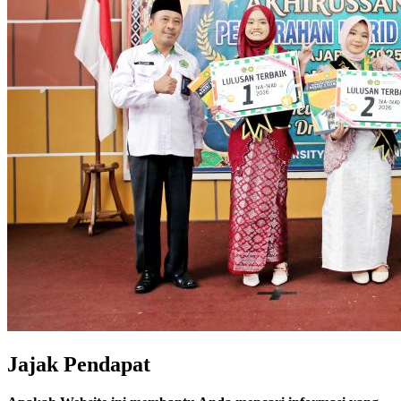
Jajak Pendapat