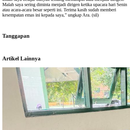
Malah saya sering diminta menjadi dirigen ketika upacara hari Senin
atau acara-acara besar seperti ini. Terima kasih sudah memberi
kesempatan emas ini kepada saya,” ungkap Ara. (sil)
Tanggapan
Artikel Lainnya