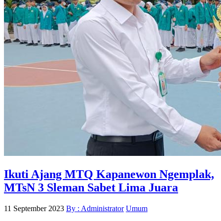
Ikuti Ajang MTQ Kapanewon Ngemplak,
MTsN 3 Sleman Sabet Lima Juara
11 September 2023
By : Administrator
Umum