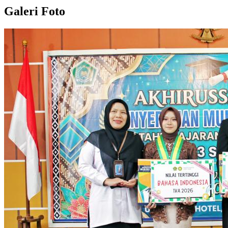
Galeri Foto