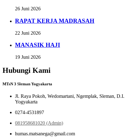
26 Juni 2026
RAPAT KERJA MADRASAH
22 Juni 2026
MANASIK HAJI
19 Juni 2026
Hubungi Kami
MTsN 3 Sleman Yogyakarta
Jl. Raya Pokoh, Wedomartani, Ngemplak, Sleman, D.I.
Yogyakarta
0274-4531897
081958681020 (Admin)
humas.matsanega@gmail.com