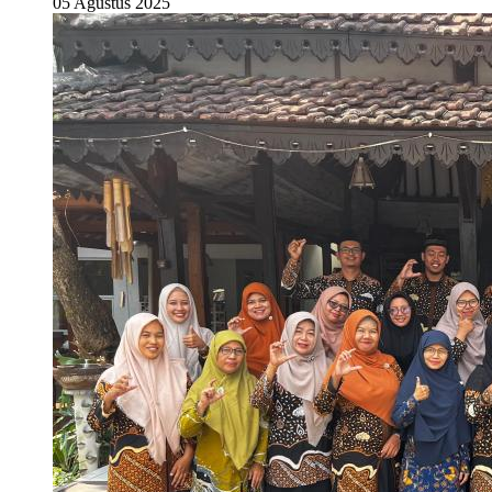
05 Agustus 2025