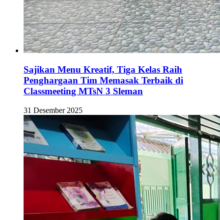
Sajikan Menu Kreatif, Tiga Kelas Raih
Penghargaan Tim Memasak Terbaik di
Classmeeting MTsN 3 Sleman
31 Desember 2025