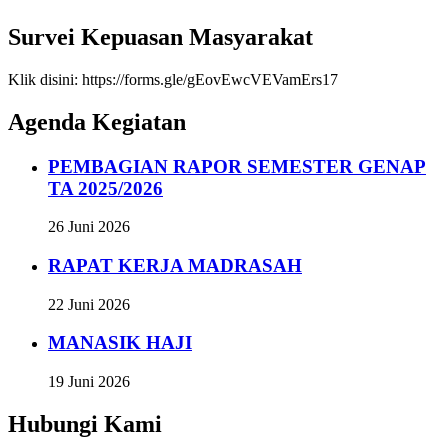
Survei Kepuasan Masyarakat
Klik disini: https://forms.gle/gEovEwcVEVamErs17
Agenda Kegiatan
PEMBAGIAN RAPOR SEMESTER GENAP
TA 2025/2026
26 Juni 2026
RAPAT KERJA MADRASAH
22 Juni 2026
MANASIK HAJI
19 Juni 2026
Hubungi Kami