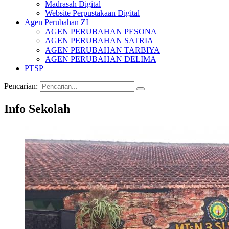
Madrasah Digital
Website Perpustakaan Digital
Agen Perubahan ZI
AGEN PERUBAHAN PESONA
AGEN PERUBAHAN SATRIA
AGEN PERUBAHAN TARBIYA
AGEN PERUBAHAN DELIMA
PTSP
Pencarian:
Info Sekolah