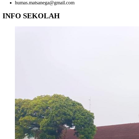
humas.matsanega@gmail.com
INFO SEKOLAH