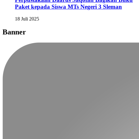
Paket kepada Siswa MTs Negeri 3 Sleman
18 Juli 2025
Banner