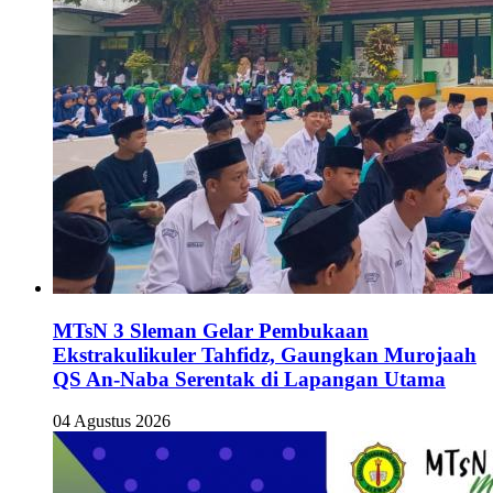
MTsN 3 Sleman Gelar Pembukaan
Ekstrakulikuler Tahfidz, Gaungkan Murojaah
QS An-Naba Serentak di Lapangan Utama
04 Agustus 2026