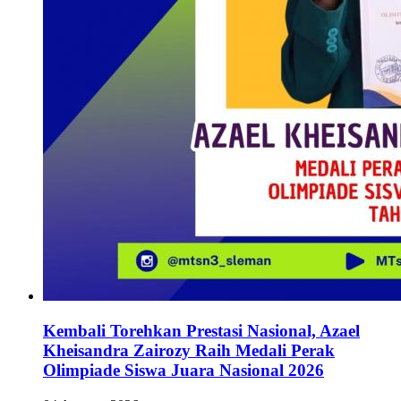
Kembali Torehkan Prestasi Nasional, Azael
Kheisandra Zairozy Raih Medali Perak
Olimpiade Siswa Juara Nasional 2026