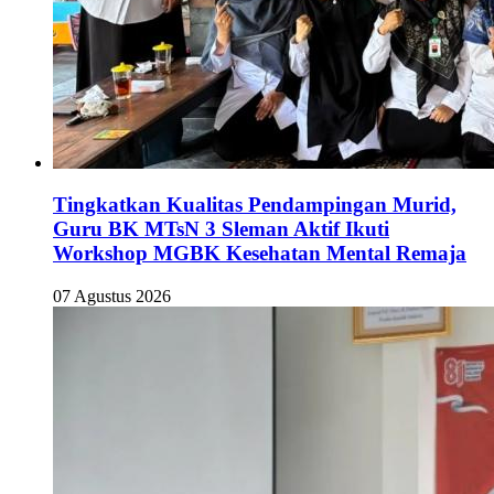
Tingkatkan Kualitas Pendampingan Murid,
Guru BK MTsN 3 Sleman Aktif Ikuti
Workshop MGBK Kesehatan Mental Remaja
07 Agustus 2026