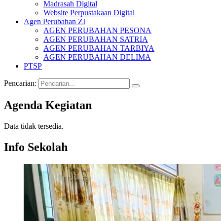
Madrasah Digital
Website Perpustakaan Digital
Agen Perubahan ZI
AGEN PERUBAHAN PESONA
AGEN PERUBAHAN SATRIA
AGEN PERUBAHAN TARBIYA
AGEN PERUBAHAN DELIMA
PTSP
Pencarian:
Agenda Kegiatan
Data tidak tersedia.
Info Sekolah