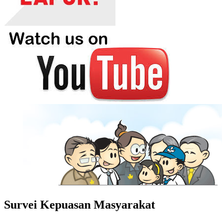
Survei Kepuasan Masyarakat