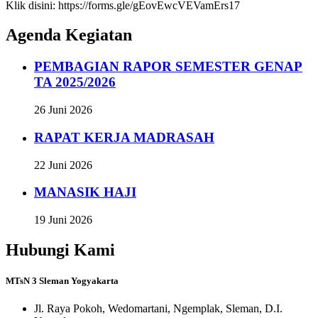
Klik disini: https://forms.gle/gEovEwcVEVamErs17
Agenda Kegiatan
PEMBAGIAN RAPOR SEMESTER GENAP
TA 2025/2026
26 Juni 2026
RAPAT KERJA MADRASAH
22 Juni 2026
MANASIK HAJI
19 Juni 2026
Hubungi Kami
MTsN 3 Sleman Yogyakarta
Jl. Raya Pokoh, Wedomartani, Ngemplak, Sleman, D.I.