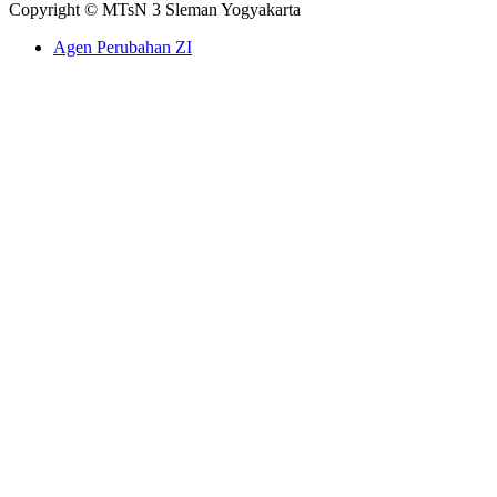
Copyright © MTsN 3 Sleman Yogyakarta
Agen Perubahan ZI