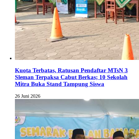
Kuota Terbatas, Ratusan Pendaftar MTsN 3
Sleman Terpaksa Cabut Berkas; 10 Sekolah
Mitra Buka Stand Tampung Siswa
26 Juni 2026