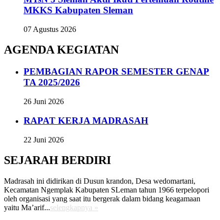
MKKS Kabupaten Sleman
07 Agustus 2026
AGENDA KEGIATAN
PEMBAGIAN RAPOR SEMESTER GENAP
TA 2025/2026
26 Juni 2026
RAPAT KERJA MADRASAH
22 Juni 2026
SEJARAH BERDIRI
Madrasah ini didirikan di Dusun krandon, Desa wedomartani,
Kecamatan Ngemplak Kabupaten SLeman tahun 1966 terpelopori
oleh organisasi yang saat itu bergerak dalam bidang keagamaan
yaitu Ma’arif...
selengkapnya »