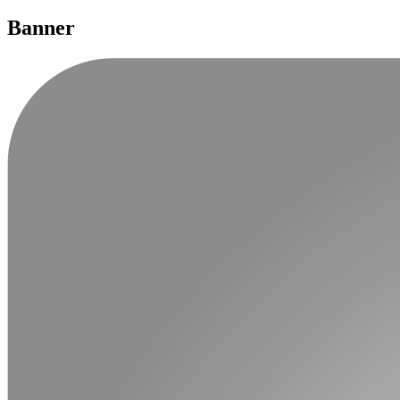
Banner