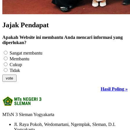
Jajak Pendapat
Apakah Website ini membantu Anda mencari informasi yang
diperlukan?
Sangat membantu
Membantu
Cukup
Tidak
Hasil Poling »
MTsN 3 Sleman Yogyakarta
Jl. Raya Pokoh, Wedomartani, Ngemplak, Sleman, D.I.
Yogyakarta