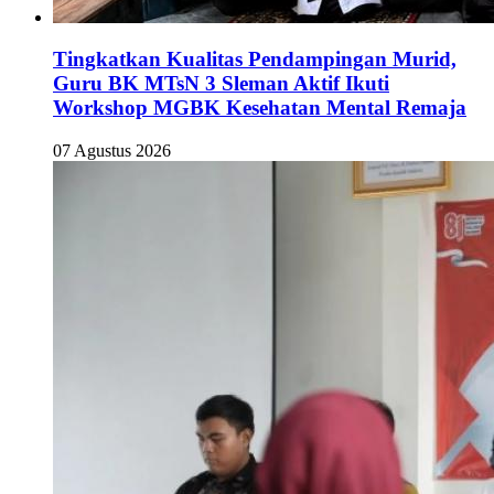
Tingkatkan Kualitas Pendampingan Murid,
Guru BK MTsN 3 Sleman Aktif Ikuti
Workshop MGBK Kesehatan Mental Remaja
07 Agustus 2026