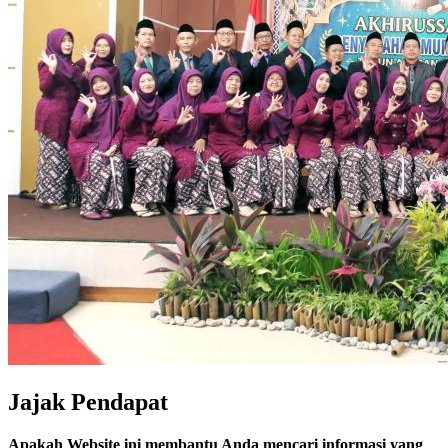
Jajak Pendapat
Apakah Website ini membantu Anda mencari informasi yang