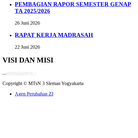
PEMBAGIAN RAPOR SEMESTER GENAP
TA 2025/2026
26 Juni 2026
RAPAT KERJA MADRASAH
22 Juni 2026
VISI DAN MISI
...
selengkapnya »
Copyright © MTsN 3 Sleman Yogyakarta
Agen Perubahan ZI