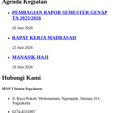
Agenda Kegiatan
PEMBAGIAN RAPOR SEMESTER GENAP
TA 2025/2026
26 Juni 2026
RAPAT KERJA MADRASAH
22 Juni 2026
MANASIK HAJI
19 Juni 2026
Hubungi Kami
MTsN 3 Sleman Yogyakarta
Jl. Raya Pokoh, Wedomartani, Ngemplak, Sleman, D.I.
Yogyakarta
0274-4531897