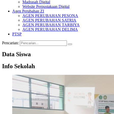
Madrasah Digital
Website Perpustakaan Digital
Agen Perubahan ZI
AGEN PERUBAHAN PESONA
AGEN PERUBAHAN SATRIA
AGEN PERUBAHAN TARBIYA
AGEN PERUBAHAN DELIMA
PTSP
Pencarian:
Data Siswa
Info Sekolah