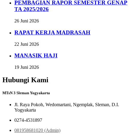
PEMBAGIAN RAPOR SEMESTER GENAP
TA 2025/2026
26 Juni 2026
RAPAT KERJA MADRASAH
22 Juni 2026
MANASIK HAJI
19 Juni 2026
Hubungi Kami
MTsN 3 Sleman Yogyakarta
Jl. Raya Pokoh, Wedomartani, Ngemplak, Sleman, D.I.
Yogyakarta
0274-4531897
081958681020 (Admin)