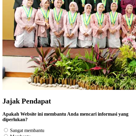
Jajak Pendapat
Apakah Website ini membantu Anda mencari informasi yang
diperlukan?
Sangat membantu