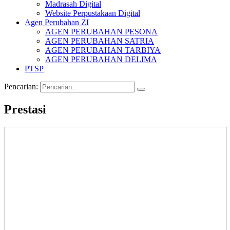
Madrasah Digital
Website Perpustakaan Digital
Agen Perubahan ZI
AGEN PERUBAHAN PESONA
AGEN PERUBAHAN SATRIA
AGEN PERUBAHAN TARBIYA
AGEN PERUBAHAN DELIMA
PTSP
Pencarian:
Prestasi