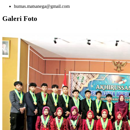
humas.matsanega@gmail.com
Galeri Foto