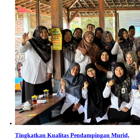
Tingkatkan Kualitas Pendampingan Murid,