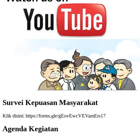
Survei Kepuasan Masyarakat
Klik disini: https://forms.gle/gEovEwcVEVamErs17
Agenda Kegiatan