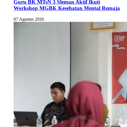
Guru BK MTsN 3 Sleman Aktif Ikuti
Workshop MGBK Kesehatan Mental Remaja
07 Agustus 2026